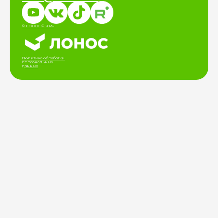
© ЛОНОС © 2026
Политика обработки
персональных
данных