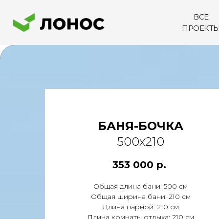
ВСЕ
ПРОЕКТ
БАНЯ-БОЧКА
500х210
353 000
р.
Общая длина бани: 500 см
Общая ширина бани: 210 см
Длина парной: 210 см
Длина комнаты отдыха: 210 см