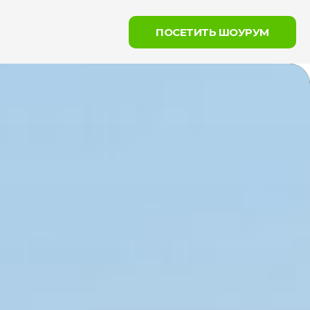
ПОСЕТИТЬ ШОУРУМ