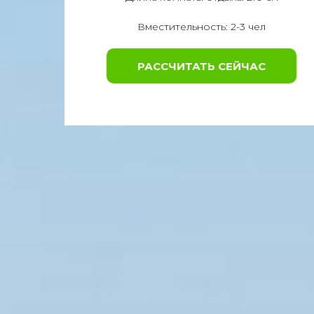
Вместительность: 2-3 чел
РАССЧИТАТЬ СЕЙЧАС