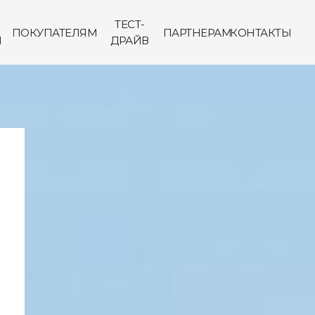
ТЕСТ-
ПОКУПАТЕЛЯМ
ПАРТНЕРАМ
КОНТАКТЫ
Ы
ДРАЙВ